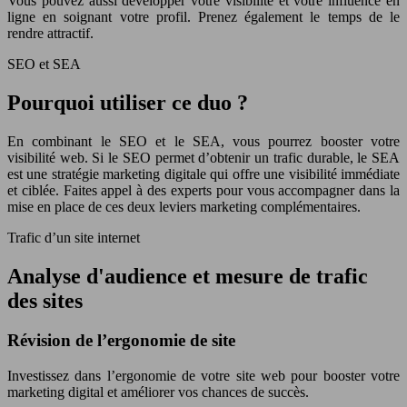
Vous pouvez aussi développer votre visibilité et votre influence en
ligne en soignant votre profil. Prenez également le temps de le
rendre attractif.
SEO et SEA
Pourquoi utiliser ce duo ?
En combinant le SEO et le SEA, vous pourrez booster votre
visibilité web. Si le SEO permet d’obtenir un trafic durable, le SEA
est une stratégie marketing digitale qui offre une visibilité immédiate
et ciblée. Faites appel à des experts pour vous accompagner dans la
mise en place de ces deux leviers marketing complémentaires.
Trafic d’un site internet
Analyse d'audience et mesure de trafic
des sites
Révision de l’ergonomie de site
Investissez dans l’ergonomie de votre site web pour booster votre
marketing digital et améliorer vos chances de succès.