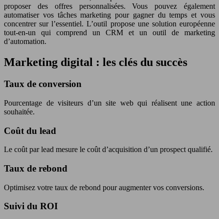
proposer des offres personnalisées. Vous pouvez également
automatiser vos tâches marketing pour gagner du temps et vous
concentrer sur l’essentiel. L’outil propose une solution européenne
tout-en-un qui comprend un CRM et un outil de marketing
d’automation.
Marketing digital : les clés du succès
Taux de conversion
Pourcentage de visiteurs d’un site web qui réalisent une action
souhaitée.
Coût du lead
Le coût par lead mesure le coût d’acquisition d’un prospect qualifié.
Taux de rebond
Optimisez votre taux de rebond pour augmenter vos conversions.
Suivi du ROI