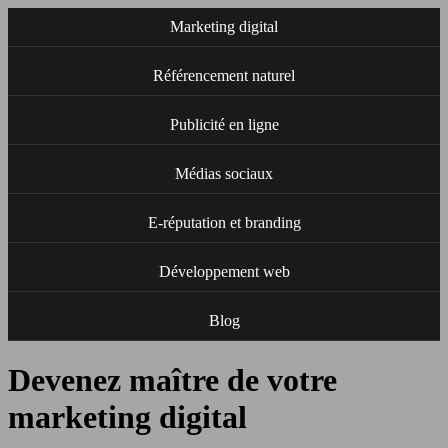
Marketing digital
Référencement naturel
Publicité en ligne
Médias sociaux
E-réputation et branding
Développement web
Blog
Devenez maître de votre
marketing digital