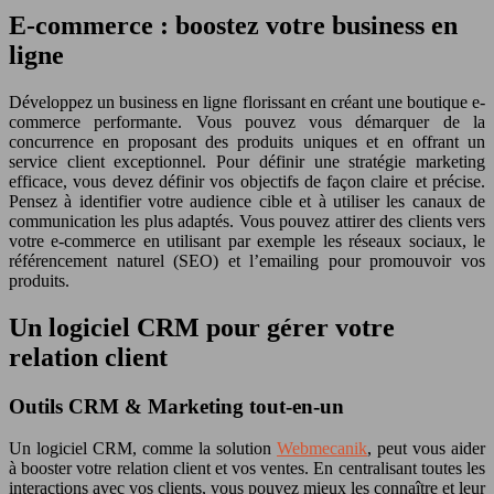
E-commerce : boostez votre business en
ligne
Développez un business en ligne florissant en créant une boutique e-
commerce performante. Vous pouvez vous démarquer de la
concurrence en proposant des produits uniques et en offrant un
service client exceptionnel. Pour définir une stratégie marketing
efficace, vous devez définir vos objectifs de façon claire et précise.
Pensez à identifier votre audience cible et à utiliser les canaux de
communication les plus adaptés. Vous pouvez attirer des clients vers
votre e-commerce en utilisant par exemple les réseaux sociaux, le
référencement naturel (SEO) et l’emailing pour promouvoir vos
produits.
Un logiciel CRM pour gérer votre
relation client
Outils CRM & Marketing tout-en-un
Un logiciel CRM, comme la solution
Webmecanik
, peut vous aider
à booster votre relation client et vos ventes. En centralisant toutes les
interactions avec vos clients, vous pouvez mieux les connaître et leur