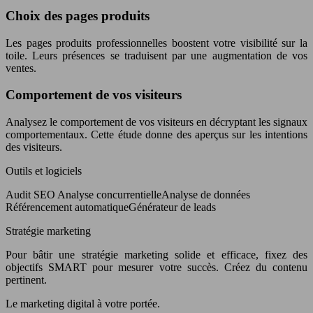
Choix des pages produits
Les pages produits professionnelles boostent votre visibilité sur la
toile. Leurs présences se traduisent par une augmentation de vos
ventes.
Comportement de vos visiteurs
Analysez le comportement de vos visiteurs en décryptant les signaux
comportementaux. Cette étude donne des aperçus sur les intentions
des visiteurs.
Outils et logiciels
Audit SEO Analyse concurrentielleAnalyse de données
Référencement automatiqueGénérateur de leads
Stratégie marketing
Pour bâtir une stratégie marketing solide et efficace, fixez des
objectifs SMART pour mesurer votre succès. Créez du contenu
pertinent.
Le marketing digital à votre portée.