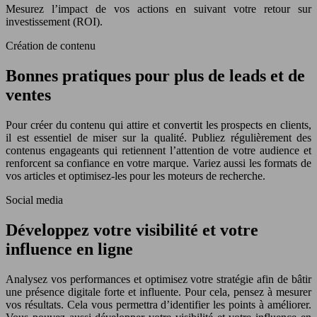
Mesurez l’impact de vos actions en suivant votre retour sur
investissement (ROI).
Création de contenu
Bonnes pratiques pour plus de leads et de
ventes
Pour créer du contenu qui attire et convertit les prospects en clients,
il est essentiel de miser sur la qualité. Publiez régulièrement des
contenus engageants qui retiennent l’attention de votre audience et
renforcent sa confiance en votre marque. Variez aussi les formats de
vos articles et optimisez-les pour les moteurs de recherche.
Social media
Développez votre visibilité et votre
influence en ligne
Analysez vos performances et optimisez votre stratégie afin de bâtir
une présence digitale forte et influente. Pour cela, pensez à mesurer
vos résultats. Cela vous permettra d’identifier les points à améliorer.