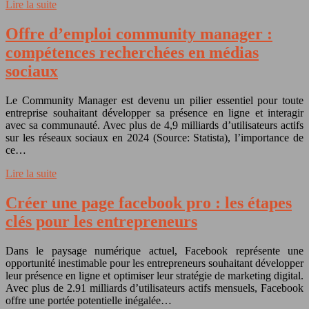
Lire la suite
Offre d’emploi community manager :
compétences recherchées en médias
sociaux
Le Community Manager est devenu un pilier essentiel pour toute
entreprise souhaitant développer sa présence en ligne et interagir
avec sa communauté. Avec plus de 4,9 milliards d’utilisateurs actifs
sur les réseaux sociaux en 2024 (Source: Statista), l’importance de
ce…
Lire la suite
Créer une page facebook pro : les étapes
clés pour les entrepreneurs
Dans le paysage numérique actuel, Facebook représente une
opportunité inestimable pour les entrepreneurs souhaitant développer
leur présence en ligne et optimiser leur stratégie de marketing digital.
Avec plus de 2.91 milliards d’utilisateurs actifs mensuels, Facebook
offre une portée potentielle inégalée…