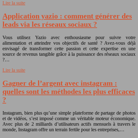
Lire la suite
Application yazio : comment générer des
leads via les réseaux sociaux ?
Vous utilisez Yazio avec enthousiasme pour suivre votre
alimentation et atteindre vos objectifs de santé ? Avez-vous déjà
envisagé de transformer cette passion et cette expertise en une
source de revenus tangible grâce à la puissance des réseaux sociaux
?…
Lire la suite
Gagner de l’argent avec instagram :
quelles sont les méthodes les plus efficaces
?
Instagram, bien plus qu’une simple plateforme de partage de photos
et de vidéos, s’est imposé comme un véritable moteur économique.
Avec plus de 2 milliards d’utilisateurs actifs mensuels à travers le
monde, Instagram offre un terrain fertile pour les entreprises,…