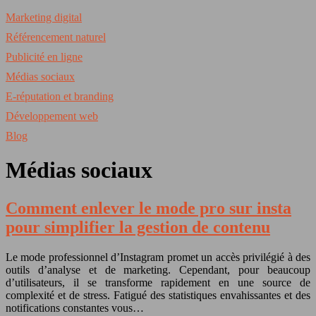
Marketing digital
Référencement naturel
Publicité en ligne
Médias sociaux
E-réputation et branding
Développement web
Blog
Médias sociaux
Comment enlever le mode pro sur insta
pour simplifier la gestion de contenu
Le mode professionnel d’Instagram promet un accès privilégié à des
outils d’analyse et de marketing. Cependant, pour beaucoup
d’utilisateurs, il se transforme rapidement en une source de
complexité et de stress. Fatigué des statistiques envahissantes et des
notifications constantes vous…