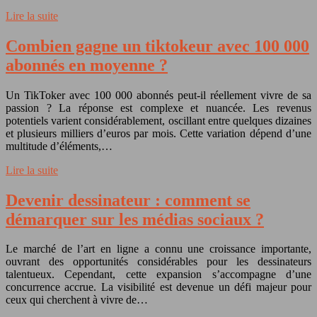
Lire la suite
Combien gagne un tiktokeur avec 100 000
abonnés en moyenne ?
Un TikToker avec 100 000 abonnés peut-il réellement vivre de sa
passion ? La réponse est complexe et nuancée. Les revenus
potentiels varient considérablement, oscillant entre quelques dizaines
et plusieurs milliers d’euros par mois. Cette variation dépend d’une
multitude d’éléments,…
Lire la suite
Devenir dessinateur : comment se
démarquer sur les médias sociaux ?
Le marché de l’art en ligne a connu une croissance importante,
ouvrant des opportunités considérables pour les dessinateurs
talentueux. Cependant, cette expansion s’accompagne d’une
concurrence accrue. La visibilité est devenue un défi majeur pour
ceux qui cherchent à vivre de…