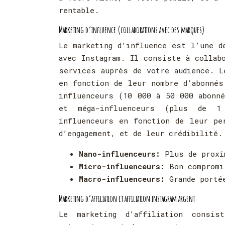
rentable.
Marketing d’influence (collaborations avec des marques)
Le marketing d’influence est l’une d
avec Instagram. Il consiste à collab
services auprès de votre audience. L
en fonction de leur nombre d’abonnés
influenceurs (10 000 à 50 000 abonné
et méga-influenceurs (plus de 1
influenceurs en fonction de leur pe
d’engagement, et de leur crédibilité.
Nano-influenceurs:
Plus de proxi
Micro-influenceurs:
Bon compromi
Macro-influenceurs:
Grande porté
Marketing d’affiliation et affiliation instagram argent
Le marketing d’affiliation consi