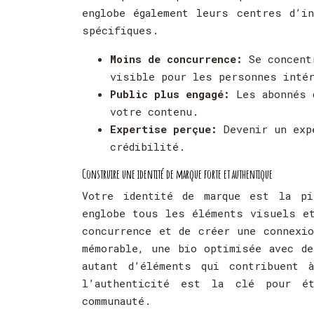
englobe également leurs centres d’i
spécifiques.
Moins de concurrence:
Se concent
visible pour les personnes inté
Public plus engagé:
Les abonnés 
votre contenu.
Expertise perçue:
Devenir un exp
crédibilité.
Construire une identité de marque forte et authentique
Votre identité de marque est la pi
englobe tous les éléments visuels et
concurrence et de créer une connexio
mémorable, une bio optimisée avec d
autant d’éléments qui contribuent 
l’authenticité est la clé pour ét
communauté.