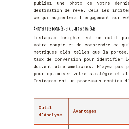
publiez une photo de votre derni
destination de rêve. Cela les incite
ce qui augmentera l’engagement sur vo
Analyser les données et ajuster sa stratégie
Instagram Insights est un outil pu
votre compte et de comprendre ce qu
métriques clés telles que la portée,
taux de conversion pour identifier l
doivent être améliorés. N’ayez pas p
pour optimiser votre stratégie et at
Instagram est un processus continu d’
Outil
Avantages
d’Analyse