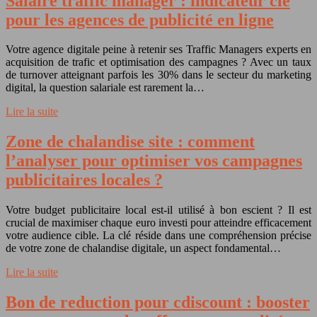
Salaire traffic manager : indicateur clé
pour les agences de publicité en ligne
Votre agence digitale peine à retenir ses Traffic Managers experts en
acquisition de trafic et optimisation des campagnes ? Avec un taux
de turnover atteignant parfois les 30% dans le secteur du marketing
digital, la question salariale est rarement la…
Lire la suite
Zone de chalandise site : comment
l’analyser pour optimiser vos campagnes
publicitaires locales ?
Votre budget publicitaire local est-il utilisé à bon escient ? Il est
crucial de maximiser chaque euro investi pour atteindre efficacement
votre audience cible. La clé réside dans une compréhension précise
de votre zone de chalandise digitale, un aspect fondamental…
Lire la suite
Bon de reduction pour cdiscount : booster