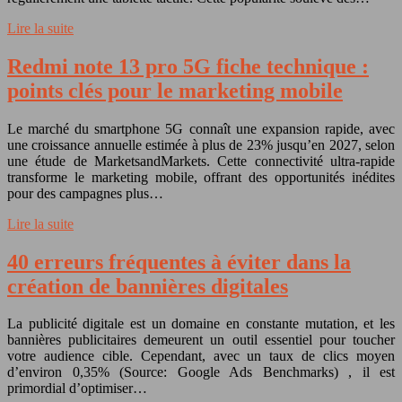
Lire la suite
Redmi note 13 pro 5G fiche technique :
points clés pour le marketing mobile
Le marché du smartphone 5G connaît une expansion rapide, avec
une croissance annuelle estimée à plus de 23% jusqu’en 2027, selon
une étude de MarketsandMarkets. Cette connectivité ultra-rapide
transforme le marketing mobile, offrant des opportunités inédites
pour des campagnes plus…
Lire la suite
40 erreurs fréquentes à éviter dans la
création de bannières digitales
La publicité digitale est un domaine en constante mutation, et les
bannières publicitaires demeurent un outil essentiel pour toucher
votre audience cible. Cependant, avec un taux de clics moyen
d’environ 0,35% (Source: Google Ads Benchmarks) , il est
primordial d’optimiser…