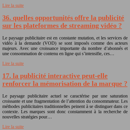
Lire la suite
36. quelles opportunités offre la publicité
sur les plateformes de streaming vidéo ?
Le paysage publicitaire est en constante mutation, et les services de
vidéo à la demande (VOD) se sont imposés comme des acteurs
majeurs. Avec une croissance importante du nombre d’abonnés et
une consommation de contenu en ligne qui s’intensifie, ces…
Lire la suite
17. la publicité interactive peut-elle
renforcer la mémorisation de la marque ?
Le paysage publicitaire actuel se caractérise par une saturation
croissante et une fragmentation de l’attention du consommateur. Les
méthodes publicitaires traditionnelles peinent à se distinguer dans ce
contexte. Les marques sont donc constamment à la recherche de
nouvelles stratégies pour…
Lire la suite