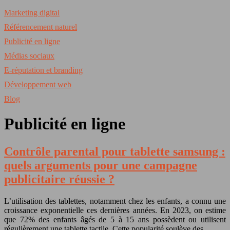
Marketing digital
Référencement naturel
Publicité en ligne
Médias sociaux
E-réputation et branding
Développement web
Blog
Publicité en ligne
Contrôle parental pour tablette samsung :
quels arguments pour une campagne
publicitaire réussie ?
L’utilisation des tablettes, notamment chez les enfants, a connu une
croissance exponentielle ces dernières années. En 2023, on estime
que 72% des enfants âgés de 5 à 15 ans possèdent ou utilisent
régulièrement une tablette tactile. Cette popularité soulève des…