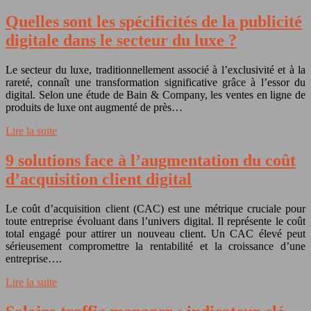
Quelles sont les spécificités de la publicité
digitale dans le secteur du luxe ?
Le secteur du luxe, traditionnellement associé à l’exclusivité et à la
rareté, connaît une transformation significative grâce à l’essor du
digital. Selon une étude de Bain & Company, les ventes en ligne de
produits de luxe ont augmenté de près…
Lire la suite
9 solutions face à l’augmentation du coût
d’acquisition client digital
Le coût d’acquisition client (CAC) est une métrique cruciale pour
toute entreprise évoluant dans l’univers digital. Il représente le coût
total engagé pour attirer un nouveau client. Un CAC élevé peut
sérieusement compromettre la rentabilité et la croissance d’une
entreprise….
Lire la suite