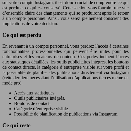
sur votre compte Instagram, il est donc crucial de comprendre ce qui
est perdu et ce qui est conservé. Cette section vous fournira une vue
d’ensemble claire des changements qui se produiront après le retour
à un compte personnel. Ainsi, vous serez pleinement conscient des
implications de votre décision.
Ce qui est perdu
En revenant à un compte personnel, vous perdrez l’accès à certaines
fonctionnalités professionnelles qui peuvent être utiles pour les
entreprises et les créateurs de contenu. Ces pertes incluent l’accès
aux statistiques détaillées, les outils publicitaires intégrés, les boutons
de contact directs, la catégorie d’entreprise visible sur votre profil et
la possibilité de planifier des publications directement via Instagram
(cette dernière nécessitant l’utilisation d’applications tierces même en
mode pro).
Accès aux statistiques.
Outils publicitaires intégrés.
Boutons de contact.
Catégorie d’entreprise visible.
Possibilité de planification de publications via Instagram.
Ce qui reste