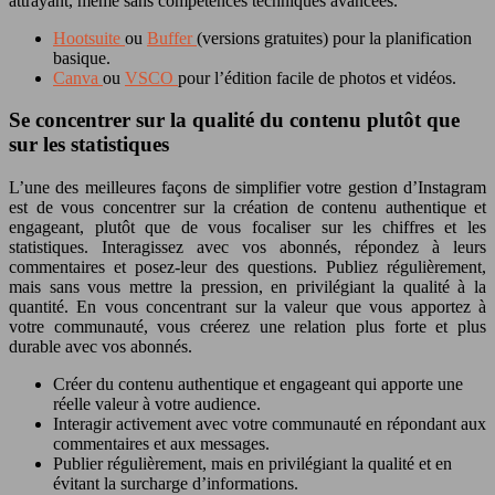
attrayant, même sans compétences techniques avancées.
Hootsuite
ou
Buffer
(versions gratuites) pour la planification
basique.
Canva
ou
VSCO
pour l’édition facile de photos et vidéos.
Se concentrer sur la qualité du contenu plutôt que
sur les statistiques
L’une des meilleures façons de simplifier votre gestion d’Instagram
est de vous concentrer sur la création de contenu authentique et
engageant, plutôt que de vous focaliser sur les chiffres et les
statistiques. Interagissez avec vos abonnés, répondez à leurs
commentaires et posez-leur des questions. Publiez régulièrement,
mais sans vous mettre la pression, en privilégiant la qualité à la
quantité. En vous concentrant sur la valeur que vous apportez à
votre communauté, vous créerez une relation plus forte et plus
durable avec vos abonnés.
Créer du contenu authentique et engageant qui apporte une
réelle valeur à votre audience.
Interagir activement avec votre communauté en répondant aux
commentaires et aux messages.
Publier régulièrement, mais en privilégiant la qualité et en
évitant la surcharge d’informations.