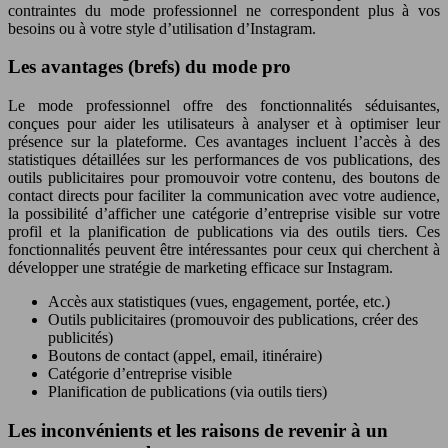
contraintes du mode professionnel ne correspondent plus à vos
besoins ou à votre style d’utilisation d’Instagram.
Les avantages (brefs) du mode pro
Le mode professionnel offre des fonctionnalités séduisantes,
conçues pour aider les utilisateurs à analyser et à optimiser leur
présence sur la plateforme. Ces avantages incluent l’accès à des
statistiques détaillées sur les performances de vos publications, des
outils publicitaires pour promouvoir votre contenu, des boutons de
contact directs pour faciliter la communication avec votre audience,
la possibilité d’afficher une catégorie d’entreprise visible sur votre
profil et la planification de publications via des outils tiers. Ces
fonctionnalités peuvent être intéressantes pour ceux qui cherchent à
développer une stratégie de marketing efficace sur Instagram.
Accès aux statistiques (vues, engagement, portée, etc.)
Outils publicitaires (promouvoir des publications, créer des
publicités)
Boutons de contact (appel, email, itinéraire)
Catégorie d’entreprise visible
Planification de publications (via outils tiers)
Les inconvénients et les raisons de revenir à un