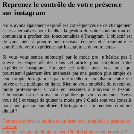
Reprenez le contrôle de votre présence
sur instagram
Nous avons également exploré les conséquences de ce changement
et les alternatives pour faciliter la gestion de votre contenu tout en
continuant à profiter des fonctionnalités d’Instagram. L’objectif est
de vous aider à prendre une décision éclairée et à reprendre le
contrôle de votre expérience sur Instagram et de votre temps.
Si vous vous sentez submergé par le mode pro, n’hésitez pas à
suivre les étapes décrites dans cet article pour simplifier votre
expérience Instagram. Partagez cet article avec vos amis qui
pourraient également être intéressés par une gestion plus simple de
leur compte Instagram et par une meilleure conciliation entre vie
privée et vie publique en ligne. Rien ne vous empêche de revenir au
mode professionnel si vous en ressentez à nouveau le besoin.
L’important est de trouver un équilibre qui vous convienne. Avez-
vous déjà envisagé de quitter le mode pro ? Quels sont vos conseils
pour une gestion simplifiée d’Instagram et un meilleur équilibre
digital ?
Comment enlever le mode pro sur insta pour simplifier la gestion de
contenu
Combien gagne un tiktokeur avec 100 000 abonnés en moyenne ?