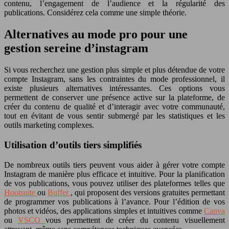
contenu, l’engagement de l’audience et la régularité des
publications. Considérez cela comme une simple théorie.
Alternatives au mode pro pour une
gestion sereine d’instagram
Si vous recherchez une gestion plus simple et plus détendue de votre
compte Instagram, sans les contraintes du mode professionnel, il
existe plusieurs alternatives intéressantes. Ces options vous
permettent de conserver une présence active sur la plateforme, de
créer du contenu de qualité et d’interagir avec votre communauté,
tout en évitant de vous sentir submergé par les statistiques et les
outils marketing complexes.
Utilisation d’outils tiers simplifiés
De nombreux outils tiers peuvent vous aider à gérer votre compte
Instagram de manière plus efficace et intuitive. Pour la planification
de vos publications, vous pouvez utiliser des plateformes telles que
Hootsuite
ou
Buffer
, qui proposent des versions gratuites permettant
de programmer vos publications à l’avance. Pour l’édition de vos
photos et vidéos, des applications simples et intuitives comme
Canva
ou
VSCO
vous permettent de créer du contenu visuellement