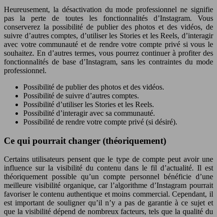
Heureusement, la désactivation du mode professionnel ne signifie
pas la perte de toutes les fonctionnalités d’Instagram. Vous
conserverez la possibilité de publier des photos et des vidéos, de
suivre d’autres comptes, d’utiliser les Stories et les Reels, d’interagir
avec votre communauté et de rendre votre compte privé si vous le
souhaitez. En d’autres termes, vous pourrez continuer à profiter des
fonctionnalités de base d’Instagram, sans les contraintes du mode
professionnel.
Possibilité de publier des photos et des vidéos.
Possibilité de suivre d’autres comptes.
Possibilité d’utiliser les Stories et les Reels.
Possibilité d’interagir avec sa communauté.
Possibilité de rendre votre compte privé (si désiré).
Ce qui pourrait changer (théoriquement)
Certains utilisateurs pensent que le type de compte peut avoir une
influence sur la visibilité du contenu dans le fil d’actualité. Il est
théoriquement possible qu’un compte personnel bénéficie d’une
meilleure visibilité organique, car l’algorithme d’Instagram pourrait
favoriser le contenu authentique et moins commercial. Cependant, il
est important de souligner qu’il n’y a pas de garantie à ce sujet et
que la visibilité dépend de nombreux facteurs, tels que la qualité du