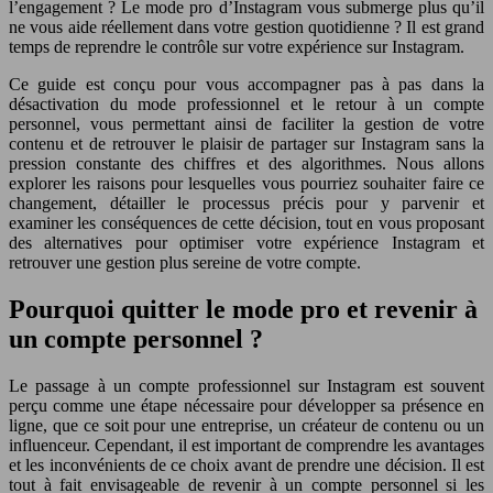
l’engagement ? Le mode pro d’Instagram vous submerge plus qu’il
ne vous aide réellement dans votre gestion quotidienne ? Il est grand
temps de reprendre le contrôle sur votre expérience sur Instagram.
Ce guide est conçu pour vous accompagner pas à pas dans la
désactivation du mode professionnel et le retour à un compte
personnel, vous permettant ainsi de faciliter la gestion de votre
contenu et de retrouver le plaisir de partager sur Instagram sans la
pression constante des chiffres et des algorithmes. Nous allons
explorer les raisons pour lesquelles vous pourriez souhaiter faire ce
changement, détailler le processus précis pour y parvenir et
examiner les conséquences de cette décision, tout en vous proposant
des alternatives pour optimiser votre expérience Instagram et
retrouver une gestion plus sereine de votre compte.
Pourquoi quitter le mode pro et revenir à
un compte personnel ?
Le passage à un compte professionnel sur Instagram est souvent
perçu comme une étape nécessaire pour développer sa présence en
ligne, que ce soit pour une entreprise, un créateur de contenu ou un
influenceur. Cependant, il est important de comprendre les avantages
et les inconvénients de ce choix avant de prendre une décision. Il est
tout à fait envisageable de revenir à un compte personnel si les