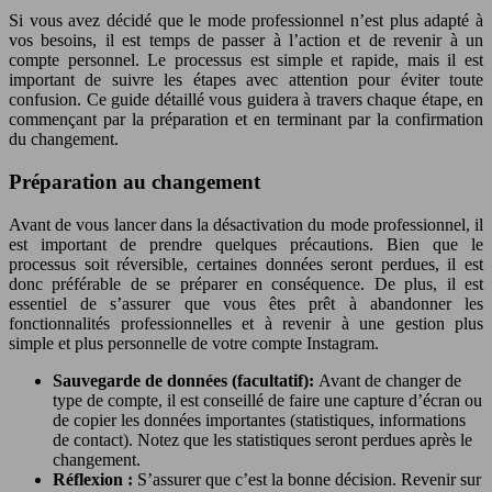
Si vous avez décidé que le mode professionnel n’est plus adapté à
vos besoins, il est temps de passer à l’action et de revenir à un
compte personnel. Le processus est simple et rapide, mais il est
important de suivre les étapes avec attention pour éviter toute
confusion. Ce guide détaillé vous guidera à travers chaque étape, en
commençant par la préparation et en terminant par la confirmation
du changement.
Préparation au changement
Avant de vous lancer dans la désactivation du mode professionnel, il
est important de prendre quelques précautions. Bien que le
processus soit réversible, certaines données seront perdues, il est
donc préférable de se préparer en conséquence. De plus, il est
essentiel de s’assurer que vous êtes prêt à abandonner les
fonctionnalités professionnelles et à revenir à une gestion plus
simple et plus personnelle de votre compte Instagram.
Sauvegarde de données (facultatif):
Avant de changer de
type de compte, il est conseillé de faire une capture d’écran ou
de copier les données importantes (statistiques, informations
de contact). Notez que les statistiques seront perdues après le
changement.
Réflexion :
S’assurer que c’est la bonne décision. Revenir sur