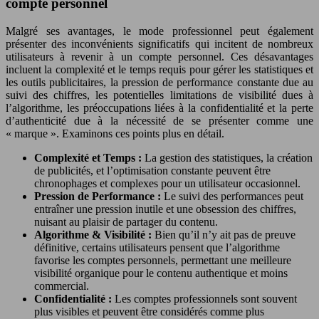
compte personnel
Malgré ses avantages, le mode professionnel peut également
présenter des inconvénients significatifs qui incitent de nombreux
utilisateurs à revenir à un compte personnel. Ces désavantages
incluent la complexité et le temps requis pour gérer les statistiques et
les outils publicitaires, la pression de performance constante due au
suivi des chiffres, les potentielles limitations de visibilité dues à
l’algorithme, les préoccupations liées à la confidentialité et la perte
d’authenticité due à la nécessité de se présenter comme une
« marque ». Examinons ces points plus en détail.
Complexité et Temps :
La gestion des statistiques, la création
de publicités, et l’optimisation constante peuvent être
chronophages et complexes pour un utilisateur occasionnel.
Pression de Performance :
Le suivi des performances peut
entraîner une pression inutile et une obsession des chiffres,
nuisant au plaisir de partager du contenu.
Algorithme & Visibilité :
Bien qu’il n’y ait pas de preuve
définitive, certains utilisateurs pensent que l’algorithme
favorise les comptes personnels, permettant une meilleure
visibilité organique pour le contenu authentique et moins
commercial.
Confidentialité :
Les comptes professionnels sont souvent
plus visibles et peuvent être considérés comme plus