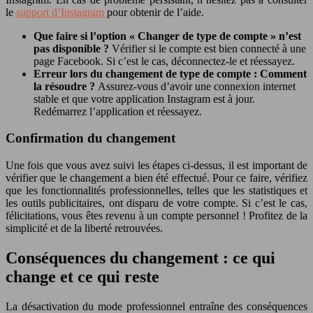
le
support d’Instagram
pour obtenir de l’aide.
Que faire si l’option « Changer de type de compte » n’est
pas disponible ?
Vérifier si le compte est bien connecté à une
page Facebook. Si c’est le cas, déconnectez-le et réessayez.
Erreur lors du changement de type de compte : Comment
la résoudre ?
Assurez-vous d’avoir une connexion internet
stable et que votre application Instagram est à jour.
Redémarrez l’application et réessayez.
Confirmation du changement
Une fois que vous avez suivi les étapes ci-dessus, il est important de
vérifier que le changement a bien été effectué. Pour ce faire, vérifiez
que les fonctionnalités professionnelles, telles que les statistiques et
les outils publicitaires, ont disparu de votre compte. Si c’est le cas,
félicitations, vous êtes revenu à un compte personnel ! Profitez de la
simplicité et de la liberté retrouvées.
Conséquences du changement : ce qui
change et ce qui reste
La désactivation du mode professionnel entraîne des conséquences