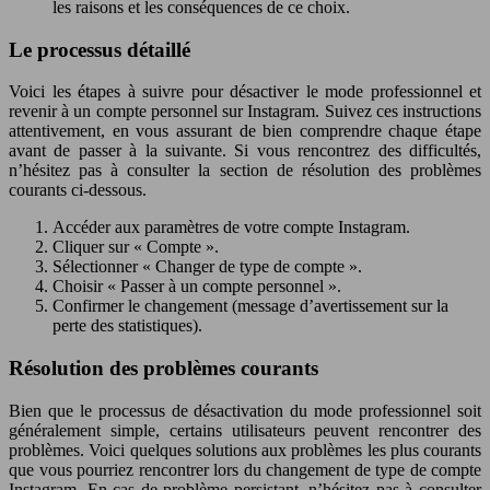
les raisons et les conséquences de ce choix.
Le processus détaillé
Voici les étapes à suivre pour désactiver le mode professionnel et
revenir à un compte personnel sur Instagram. Suivez ces instructions
attentivement, en vous assurant de bien comprendre chaque étape
avant de passer à la suivante. Si vous rencontrez des difficultés,
n’hésitez pas à consulter la section de résolution des problèmes
courants ci-dessous.
Accéder aux paramètres de votre compte Instagram.
Cliquer sur « Compte ».
Sélectionner « Changer de type de compte ».
Choisir « Passer à un compte personnel ».
Confirmer le changement (message d’avertissement sur la
perte des statistiques).
Résolution des problèmes courants
Bien que le processus de désactivation du mode professionnel soit
généralement simple, certains utilisateurs peuvent rencontrer des
problèmes. Voici quelques solutions aux problèmes les plus courants
que vous pourriez rencontrer lors du changement de type de compte
Instagram. En cas de problème persistant, n’hésitez pas à consulter