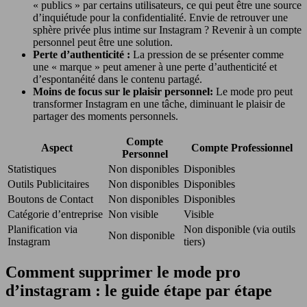
« publics » par certains utilisateurs, ce qui peut être une source
d’inquiétude pour la confidentialité. Envie de retrouver une
sphère privée plus intime sur Instagram ? Revenir à un compte
personnel peut être une solution.
Perte d’authenticité :
La pression de se présenter comme
une « marque » peut amener à une perte d’authenticité et
d’espontanéité dans le contenu partagé.
Moins de focus sur le plaisir personnel:
Le mode pro peut
transformer Instagram en une tâche, diminuant le plaisir de
partager des moments personnels.
Compte
Aspect
Compte Professionnel
Personnel
Statistiques
Non disponibles
Disponibles
Outils Publicitaires
Non disponibles
Disponibles
Boutons de Contact
Non disponibles
Disponibles
Catégorie d’entreprise
Non visible
Visible
Planification via
Non disponible (via outils
Non disponible
Instagram
tiers)
Comment supprimer le mode pro
d’instagram : le guide étape par étape