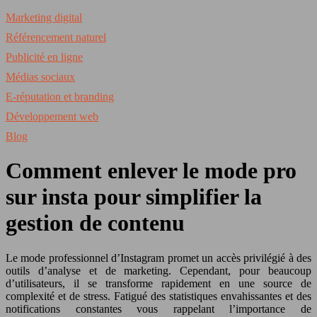
Marketing digital
Référencement naturel
Publicité en ligne
Médias sociaux
E-réputation et branding
Développement web
Blog
Comment enlever le mode pro
sur insta pour simplifier la
gestion de contenu
Le mode professionnel d’Instagram promet un accès privilégié à des
outils d’analyse et de marketing. Cependant, pour beaucoup
d’utilisateurs, il se transforme rapidement en une source de
complexité et de stress. Fatigué des statistiques envahissantes et des
notifications constantes vous rappelant l’importance de