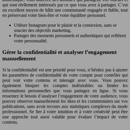
qui sont réellement intéressés par ce que vous avez à partager. C’est
un excellent moyen de bâtir une communauté engagée et fidèle, tout
en préservant votre bien-être et votre équilibre personnel.
Utiliser Instagram pour le plaisir et la connexion, sans se
soucier des objectifs marketing.
Partager des moments personnels et authentiques qui reflètent
votre personnalité.
Gérer la confidentialité et analyser l’engagement
manuellement
Si la confidentialité est une priorité pour vous, n’hésitez pas à ajuster
les paramètres de confidentialité de votre compte pour contrôler qui
peut voir votre contenu et interagir avec vous. Vous pouvez
également bloquer les comptes indésirables ou limiter les
informations personnelles que vous partagez en ligne. Si vous
ressentez le besoin d’analyser l’engagement de votre audience, vous
pouvez observer manuellement les likes et les commentaires sur vos
publications, sans avoir recours aux statistiques complexes du mode
professionnel. Se fier à votre intuition et à votre créativité peut être
une approche tout aussi valable pour évaluer l’impact de votre
contenu.