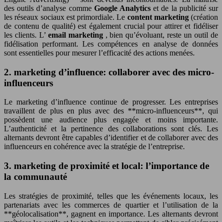
des outils d’analyse comme
Google Analytics
et de la publicité sur
les réseaux sociaux est primordiale. Le
content marketing
(création
de contenu de qualité) est également crucial pour attirer et fidéliser
les clients. L’
email marketing
, bien qu’évoluant, reste un outil de
fidélisation performant. Les compétences en analyse de données
sont essentielles pour mesurer l’efficacité des actions menées.
2. marketing d’influence: collaborer avec des micro-
influenceurs
Le marketing d’influence continue de progresser. Les entreprises
travaillent de plus en plus avec des **micro-influenceurs**, qui
possèdent une audience plus engagée et moins importante.
L’authenticité et la pertinence des collaborations sont clés. Les
alternants devront être capables d’identifier et de collaborer avec des
influenceurs en cohérence avec la stratégie de l’entreprise.
3. marketing de proximité et local: l’importance de
la communauté
Les stratégies de proximité, telles que les événements locaux, les
partenariats avec les commerces de quartier et l’utilisation de la
**géolocalisation**, gagnent en importance. Les alternants devront