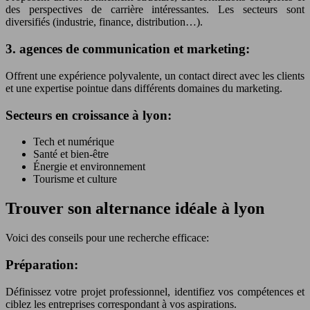
des perspectives de carrière intéressantes. Les secteurs sont
diversifiés (industrie, finance, distribution…).
3. agences de communication et marketing:
Offrent une expérience polyvalente, un contact direct avec les clients
et une expertise pointue dans différents domaines du marketing.
Secteurs en croissance à lyon:
Tech et numérique
Santé et bien-être
Énergie et environnement
Tourisme et culture
Trouver son alternance idéale à lyon
Voici des conseils pour une recherche efficace:
Préparation:
Définissez votre projet professionnel, identifiez vos compétences et
ciblez les entreprises correspondant à vos aspirations.