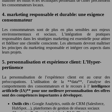
maîtriser les outils et les techniques permettant de cibler précisément
les consommateurs locaux.
4. marketing responsable et durable: une exigence
consommateur
Les consommateurs sont de plus en plus sensibles aux enjeux
environnementaux et sociaux. L’intégration de pratiques
responsables dans les stratégies marketing est essentielle pour attirer
et fidéliser une clientèle consciente. Les alternants devront maîtriser
les principes du marketing responsable et intégrer ces aspects dans
leurs projets.
5. personnalisation et expérience client: L’Hyper-
pertinence
La personnalisation de l’expérience client est au cœur des
préoccupations. L’utilisation de la **data**, l’analyse des
comportements des consommateurs et le recours à l’
intelligence
artificielle (IA)** pour une meilleure personnalisation des offres
sont des compétences importantes à développer.
Outils clés :
Google Analytics, outils de CRM (Salesforce,
HubSpot…), plateformes de gestion de réseaux sociaux