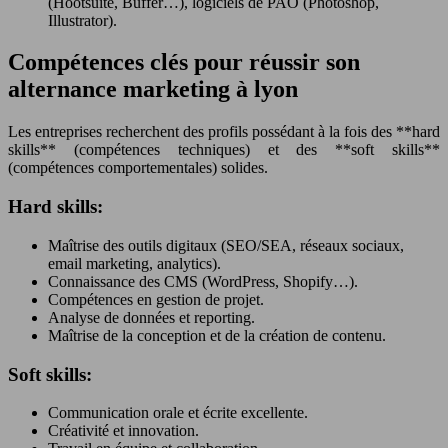
(Hootsuite, Buffer…), logiciels de PAO (Photoshop,
Illustrator).
Compétences clés pour réussir son
alternance marketing à lyon
Les entreprises recherchent des profils possédant à la fois des **hard
skills** (compétences techniques) et des **soft skills**
(compétences comportementales) solides.
Hard skills:
Maîtrise des outils digitaux (SEO/SEA, réseaux sociaux,
email marketing, analytics).
Connaissance des CMS (WordPress, Shopify…).
Compétences en gestion de projet.
Analyse de données et reporting.
Maîtrise de la conception et de la création de contenu.
Soft skills:
Communication orale et écrite excellente.
Créativité et innovation.