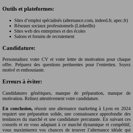
Outils et plateformes:
Sites d’emploi spécialisés (alternance.com, indeed.fr, apec.fr)
Réseaux sociaux professionnels (LinkedIn)
Sites web des entreprises et des écoles
Salons et forums de recrutement
Candidature:
Personnalisez votre CV et votre lettre de motivation pour chaque
offre. Préparez des questions pertinentes pour l’entretien. Soyez
motivé et enthousiaste.
Erreurs à éviter:
Candidatures génériques, manque de préparation, manque de
motivation. Relisez attentivement votre candidature.
En conclusion,
réussir une alternance marketing à Lyon en 2024
requiert une préparation solide, une connaissance approfondie des
tendances du marché et une candidature percutante. En suivant ces
conseils et en vous adaptant à ce marché dynamique et compétitif,
vous maximiserez vos chances de trouver l’alternance idéale qui