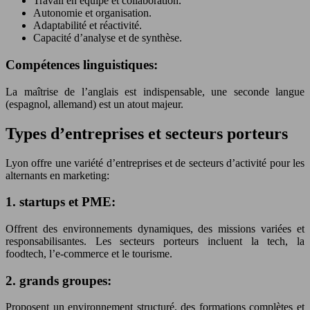
Travail en équipe et collaboration.
Autonomie et organisation.
Adaptabilité et réactivité.
Capacité d’analyse et de synthèse.
Compétences linguistiques:
La maîtrise de l’anglais est indispensable, une seconde langue
(espagnol, allemand) est un atout majeur.
Types d’entreprises et secteurs porteurs
Lyon offre une variété d’entreprises et de secteurs d’activité pour les
alternants en marketing:
1. startups et PME:
Offrent des environnements dynamiques, des missions variées et
responsabilisantes. Les secteurs porteurs incluent la tech, la
foodtech, l’e-commerce et le tourisme.
2. grands groupes:
Proposent un environnement structuré, des formations complètes et