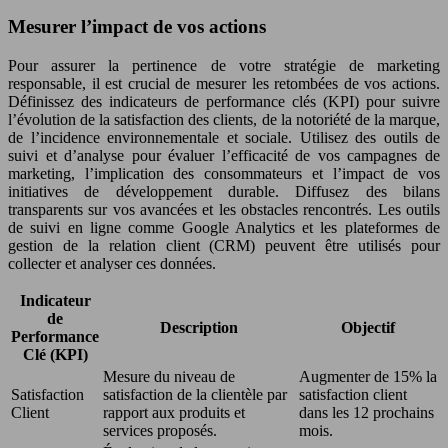
Mesurer l’impact de vos actions
Pour assurer la pertinence de votre stratégie de marketing
responsable, il est crucial de mesurer les retombées de vos actions.
Définissez des indicateurs de performance clés (KPI) pour suivre
l’évolution de la satisfaction des clients, de la notoriété de la marque,
de l’incidence environnementale et sociale. Utilisez des outils de
suivi et d’analyse pour évaluer l’efficacité de vos campagnes de
marketing, l’implication des consommateurs et l’impact de vos
initiatives de développement durable. Diffusez des bilans
transparents sur vos avancées et les obstacles rencontrés. Les outils
de suivi en ligne comme Google Analytics et les plateformes de
gestion de la relation client (CRM) peuvent être utilisés pour
collecter et analyser ces données.
Indicateur
de
Description
Objectif
Performance
Clé (KPI)
Mesure du niveau de
Augmenter de 15% la
Satisfaction
satisfaction de la clientèle par
satisfaction client
Client
rapport aux produits et
dans les 12 prochains
services proposés.
mois.