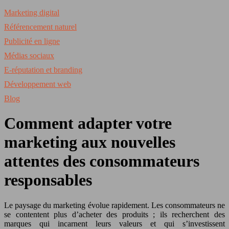
Marketing digital
Référencement naturel
Publicité en ligne
Médias sociaux
E-réputation et branding
Développement web
Blog
Comment adapter votre
marketing aux nouvelles
attentes des consommateurs
responsables
Le paysage du marketing évolue rapidement. Les consommateurs ne
se contentent plus d’acheter des produits ; ils recherchent des
marques qui incarnent leurs valeurs et qui s’investissent