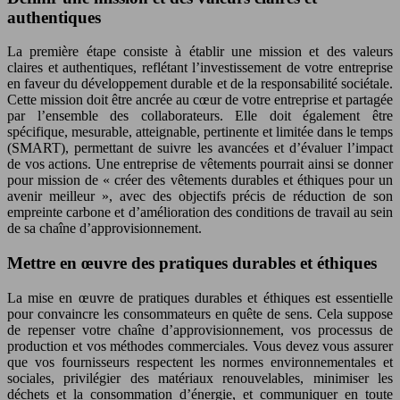
authentiques
La première étape consiste à établir une mission et des valeurs
claires et authentiques, reflétant l’investissement de votre entreprise
en faveur du développement durable et de la responsabilité sociétale.
Cette mission doit être ancrée au cœur de votre entreprise et partagée
par l’ensemble des collaborateurs. Elle doit également être
spécifique, mesurable, atteignable, pertinente et limitée dans le temps
(SMART), permettant de suivre les avancées et d’évaluer l’impact
de vos actions. Une entreprise de vêtements pourrait ainsi se donner
pour mission de « créer des vêtements durables et éthiques pour un
avenir meilleur », avec des objectifs précis de réduction de son
empreinte carbone et d’amélioration des conditions de travail au sein
de sa chaîne d’approvisionnement.
Mettre en œuvre des pratiques durables et éthiques
La mise en œuvre de pratiques durables et éthiques est essentielle
pour convaincre les consommateurs en quête de sens. Cela suppose
de repenser votre chaîne d’approvisionnement, vos processus de
production et vos méthodes commerciales. Vous devez vous assurer
que vos fournisseurs respectent les normes environnementales et
sociales, privilégier des matériaux renouvelables, minimiser les
déchets et la consommation d’énergie, et communiquer en toute