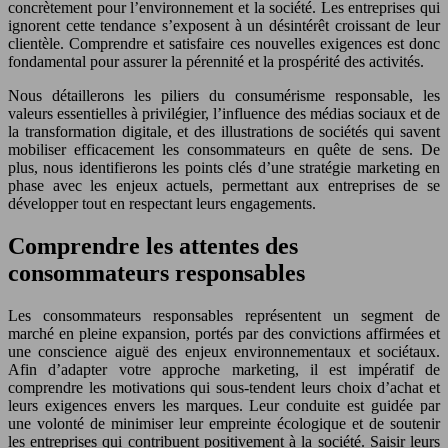
concrètement pour l’environnement et la société. Les entreprises qui
ignorent cette tendance s’exposent à un désintérêt croissant de leur
clientèle. Comprendre et satisfaire ces nouvelles exigences est donc
fondamental pour assurer la pérennité et la prospérité des activités.
Nous détaillerons les piliers du consumérisme responsable, les
valeurs essentielles à privilégier, l’influence des médias sociaux et de
la transformation digitale, et des illustrations de sociétés qui savent
mobiliser efficacement les consommateurs en quête de sens. De
plus, nous identifierons les points clés d’une stratégie marketing en
phase avec les enjeux actuels, permettant aux entreprises de se
développer tout en respectant leurs engagements.
Comprendre les attentes des
consommateurs responsables
Les consommateurs responsables représentent un segment de
marché en pleine expansion, portés par des convictions affirmées et
une conscience aiguë des enjeux environnementaux et sociétaux.
Afin d’adapter votre approche marketing, il est impératif de
comprendre les motivations qui sous-tendent leurs choix d’achat et
leurs exigences envers les marques. Leur conduite est guidée par
une volonté de minimiser leur empreinte écologique et de soutenir
les entreprises qui contribuent positivement à la société. Saisir leurs