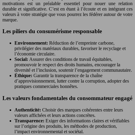
motivations est un préalable essentiel pour nouer une relation
durable et significative. C’est en étant à l’écoute et en intégrant ces
valeurs à votre stratégie que vous pourrez les fédérer autour de votre
marque.
Les piliers du consumérisme responsable
Environnement:
Réduction de l’empreinte carbone,
privilégier des matériaux durables, favoriser le recyclage et
l’économie circulaire.
Social:
Assurer des conditions de travail équitables,
promouvoir le respect des droits humains, encourager la
diversité et l’inclusion, soutenir l’engagement communautaire.
Éthique:
Garantir la transparence de la chaîne
d’approvisionnement, lutter contre la corruption, adopter des
pratiques commerciales honnêtes.
Les valeurs fondamentales du consommateur engagé
Authenticité:
Choisir des marques cohérentes entre leurs
valeurs affichées et leurs actions concrètes.
Transparence:
Exiger des informations claires et vérifiables
sur l’origine des produits, les méthodes de production,
l’impact environnemental et sociétal.