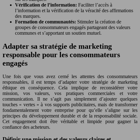
Vérification de l’information:
Faciliter l’accès à
l’information et la vérification de la véracité des affirmations
des marques.
Formation de communautés:
Stimuler la création de
groupes de consommateurs engagés partageant des valeurs
communes et s’apportant un soutien mutuel.
Adapter sa stratégie de marketing
responsable pour les consommateurs
engagés
Une fois que vous avez cerné les attentes des consommateurs
responsables, il est temps d’adapter votre stratégie de marketing
éthique en conséquence. Cela implique de reconsidérer votre
mission, vos valeurs, vos pratiques commerciales et votre
communication. Il ne s’agit pas simplement d’ajouter quelques
touches « vertes » à vos supports publicitaires, mais de transformer
fondamentalement votre entreprise pour qu’elle s’aligne sur les
principes du développement durable et de la responsabilité sociale.
Cet engagement doit être véritable et limpide pour gagner la
confiance des acheteurs.
Définir une mission et des valeurs claires et