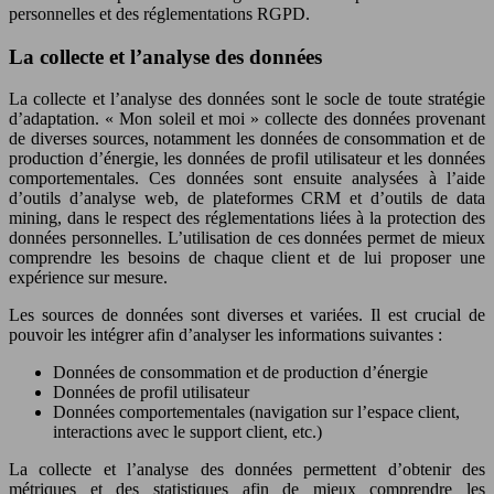
personnelles et des réglementations RGPD.
La collecte et l’analyse des données
La collecte et l’analyse des données sont le socle de toute stratégie
d’adaptation. « Mon soleil et moi » collecte des données provenant
de diverses sources, notamment les données de consommation et de
production d’énergie, les données de profil utilisateur et les données
comportementales. Ces données sont ensuite analysées à l’aide
d’outils d’analyse web, de plateformes CRM et d’outils de data
mining, dans le respect des réglementations liées à la protection des
données personnelles. L’utilisation de ces données permet de mieux
comprendre les besoins de chaque client et de lui proposer une
expérience sur mesure.
Les sources de données sont diverses et variées. Il est crucial de
pouvoir les intégrer afin d’analyser les informations suivantes :
Données de consommation et de production d’énergie
Données de profil utilisateur
Données comportementales (navigation sur l’espace client,
interactions avec le support client, etc.)
La collecte et l’analyse des données permettent d’obtenir des
métriques et des statistiques afin de mieux comprendre les