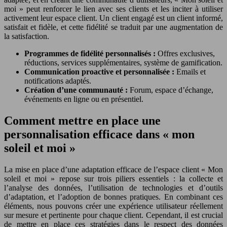
moi » peut renforcer le lien avec ses clients et les inciter à utiliser
activement leur espace client. Un client engagé est un client informé,
satisfait et fidèle, et cette fidélité se traduit par une augmentation de
la satisfaction.
Programmes de fidélité personnalisés :
Offres exclusives,
réductions, services supplémentaires, système de gamification.
Communication proactive et personnalisée :
Emails et
notifications adaptés.
Création d’une communauté :
Forum, espace d’échange,
événements en ligne ou en présentiel.
Comment mettre en place une
personnalisation efficace dans « mon
soleil et moi »
La mise en place d’une adaptation efficace de l’espace client « Mon
soleil et moi » repose sur trois piliers essentiels : la collecte et
l’analyse des données, l’utilisation de technologies et d’outils
d’adaptation, et l’adoption de bonnes pratiques. En combinant ces
éléments, nous pouvons créer une expérience utilisateur réellement
sur mesure et pertinente pour chaque client. Cependant, il est crucial
de mettre en place ces stratégies dans le respect des données