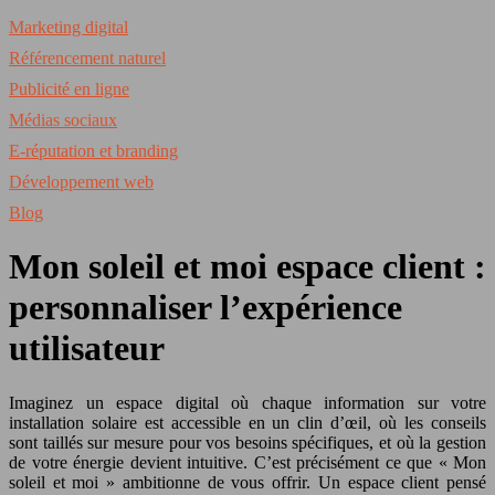
Marketing digital
Référencement naturel
Publicité en ligne
Médias sociaux
E-réputation et branding
Développement web
Blog
Mon soleil et moi espace client :
personnaliser l’expérience
utilisateur
Imaginez un espace digital où chaque information sur votre
installation solaire est accessible en un clin d’œil, où les conseils
sont taillés sur mesure pour vos besoins spécifiques, et où la gestion
de votre énergie devient intuitive. C’est précisément ce que « Mon
soleil et moi » ambitionne de vous offrir. Un espace client pensé