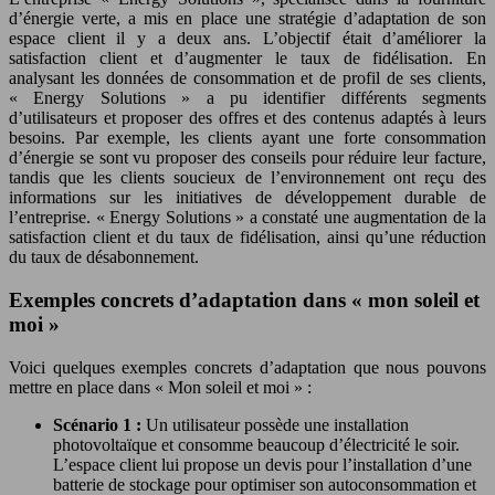
d’énergie verte, a mis en place une stratégie d’adaptation de son
espace client il y a deux ans. L’objectif était d’améliorer la
satisfaction client et d’augmenter le taux de fidélisation. En
analysant les données de consommation et de profil de ses clients,
« Energy Solutions » a pu identifier différents segments
d’utilisateurs et proposer des offres et des contenus adaptés à leurs
besoins. Par exemple, les clients ayant une forte consommation
d’énergie se sont vu proposer des conseils pour réduire leur facture,
tandis que les clients soucieux de l’environnement ont reçu des
informations sur les initiatives de développement durable de
l’entreprise. « Energy Solutions » a constaté une augmentation de la
satisfaction client et du taux de fidélisation, ainsi qu’une réduction
du taux de désabonnement.
Exemples concrets d’adaptation dans « mon soleil et
moi »
Voici quelques exemples concrets d’adaptation que nous pouvons
mettre en place dans « Mon soleil et moi » :
Scénario 1 :
Un utilisateur possède une installation
photovoltaïque et consomme beaucoup d’électricité le soir.
L’espace client lui propose un devis pour l’installation d’une
batterie de stockage pour optimiser son autoconsommation et