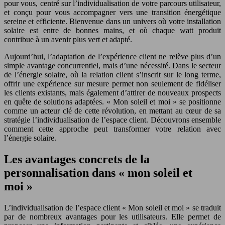
pour vous, centré sur l’individualisation de votre parcours utilisateur,
et conçu pour vous accompagner vers une transition énergétique
sereine et efficiente. Bienvenue dans un univers où votre installation
solaire est entre de bonnes mains, et où chaque watt produit
contribue à un avenir plus vert et adapté.
Aujourd’hui, l’adaptation de l’expérience client ne relève plus d’un
simple avantage concurrentiel, mais d’une nécessité. Dans le secteur
de l’énergie solaire, où la relation client s’inscrit sur le long terme,
offrir une expérience sur mesure permet non seulement de fidéliser
les clients existants, mais également d’attirer de nouveaux prospects
en quête de solutions adaptées. « Mon soleil et moi » se positionne
comme un acteur clé de cette révolution, en mettant au cœur de sa
stratégie l’individualisation de l’espace client. Découvrons ensemble
comment cette approche peut transformer votre relation avec
l’énergie solaire.
Les avantages concrets de la
personnalisation dans « mon soleil et
moi »
L’individualisation de l’espace client « Mon soleil et moi » se traduit
par de nombreux avantages pour les utilisateurs. Elle permet de