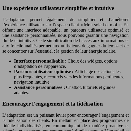
Une expérience utilisateur simplifiée et intuitive
L’adaptation permet également de simplifier et d’améliorer
l’expérience utilisateur sur l’espace client « Mon soleil et moi ». En
offrant une interface adaptable, un parcours utilisateur optimisé et
une assistance personnalisée, nous pouvons garantir une navigation
fluide et intuitive. Cette simplification de l’accès aux informations et
aux fonctionnalités permet aux utilisateurs de gagner du temps et de
se concentrer sur l’essentiel : la gestion de leur énergie solaire.
Interface personnalisable :
Choix des widgets, options
d’adaptation de l’apparence.
Parcours utilisateur optimisé :
Affichage des actions les
plus fréquentes, raccourcis vers les informations pertinentes,
navigation intuitive.
Assistance personnalisée :
Chatbot, tutoriels et guides
adaptés.
Encourager l’engagement et la fidélisation
L’adaptation est un puissant levier pour encourager l’engagement et
la fidélisation des clients. En mettant en place des programmes de
fidélité individualisés, en communiquant de manière proactive et
adaptée, et en créant une communauté d’utilisateurs, « Mon soleil et