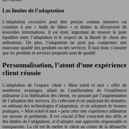
Les limites de l’adaptation
L’adaptation excessive peut être perçue comme intrusive ou
conduire à une « bulle de filtres » et limiter la découverte de
nouvelles informations. Il est donc important de trouver le juste
équilibre entre l’adaptation et le respect de la liberté de choix des
utilisateurs. De plus, l’adaptation ne peut pas compenser une
mauvaise qualité des produits ou des services. Il faut donc s’assurer
que les produits et services proposés sont de qualité.
Personnalisation, l’atout d’une expérience
client réussie
L’adaptation de l’espace client « Mon soleil et moi » offre de
nombreux avantages, allant de l’amélioration de l’expérience
utilisateur à la fidélisation des clients, en passant par l’augmentation
de l’adoption des services. En collectant et en analysant les données,
en utilisant des technologies d’adaptation, et en adoptant de bonnes
pratiques, « Mon soleil et moi » peut créer une expérience utilisateur
sur mesure et pertinente. Il est crucial d’être conscient des défis et
des limites de l’adaptation, et d’adopter une approche responsable et
transparente. La clé est de mettre le client au centre de la démarche