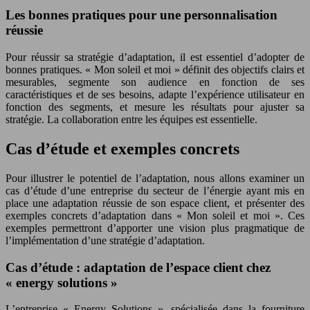
Les bonnes pratiques pour une personnalisation
réussie
Pour réussir sa stratégie d’adaptation, il est essentiel d’adopter de
bonnes pratiques. « Mon soleil et moi » définit des objectifs clairs et
mesurables, segmente son audience en fonction de ses
caractéristiques et de ses besoins, adapte l’expérience utilisateur en
fonction des segments, et mesure les résultats pour ajuster sa
stratégie. La collaboration entre les équipes est essentielle.
Cas d’étude et exemples concrets
Pour illustrer le potentiel de l’adaptation, nous allons examiner un
cas d’étude d’une entreprise du secteur de l’énergie ayant mis en
place une adaptation réussie de son espace client, et présenter des
exemples concrets d’adaptation dans « Mon soleil et moi ». Ces
exemples permettront d’apporter une vision plus pragmatique de
l’implémentation d’une stratégie d’adaptation.
Cas d’étude : adaptation de l’espace client chez
« energy solutions »
L’entreprise « Energy Solutions », spécialisée dans la fourniture