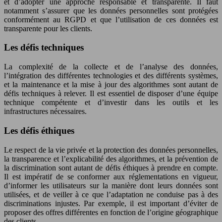
et d’adopter une approche responsable et transparente. Il faut
notamment s’assurer que les données personnelles sont protégées
conformément au RGPD et que l’utilisation de ces données est
transparente pour les clients.
Les défis techniques
La complexité de la collecte et de l’analyse des données,
l’intégration des différentes technologies et des différents systèmes,
et la maintenance et la mise à jour des algorithmes sont autant de
défis techniques à relever. Il est essentiel de disposer d’une équipe
technique compétente et d’investir dans les outils et les
infrastructures nécessaires.
Les défis éthiques
Le respect de la vie privée et la protection des données personnelles,
la transparence et l’explicabilité des algorithmes, et la prévention de
la discrimination sont autant de défis éthiques à prendre en compte.
Il est impératif de se conformer aux réglementations en vigueur,
d’informer les utilisateurs sur la manière dont leurs données sont
utilisées, et de veiller à ce que l’adaptation ne conduise pas à des
discriminations injustes. Par exemple, il est important d’éviter de
proposer des offres différentes en fonction de l’origine géographique
des clients.