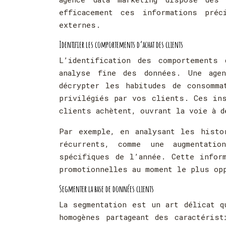
efficacement ces informations préc
externes.
Identifier les comportements d’achat des clients
L’identification des comportements
analyse fine des données. Une agen
décrypter les habitudes de consomma
privilégiés par vos clients. Ces ins
clients achètent, ouvrant la voie à 
Par exemple, en analysant les histo
récurrents, comme une augmentati
spécifiques de l’année. Cette infor
promotionnelles au moment le plus op
Segmenter la base de données clients
La segmentation est un art délicat q
homogènes partageant des caractérist