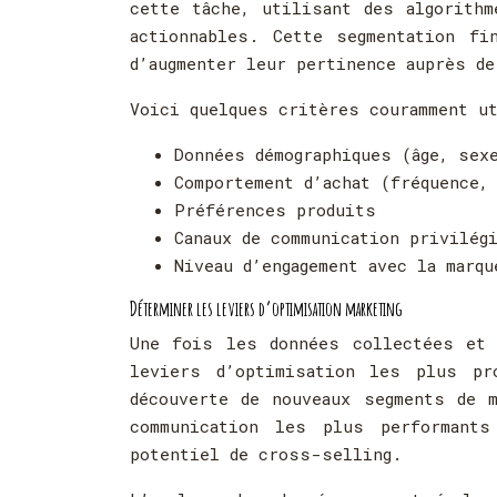
cette tâche, utilisant des algorith
actionnables. Cette segmentation fi
d’augmenter leur pertinence auprès de
Voici quelques critères couramment u
Données démographiques (âge, sex
Comportement d’achat (fréquence,
Préférences produits
Canaux de communication privilég
Niveau d’engagement avec la marqu
Déterminer les leviers d’optimisation marketing
Une fois les données collectées et 
leviers d’optimisation les plus pr
découverte de nouveaux segments de m
communication les plus performant
potentiel de cross-selling.