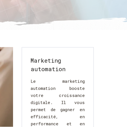
Marketing
automation
Le marketing
automation booste
votre croissance
digitale. Il vous
permet de gagner en
efficacité, en
performance et en